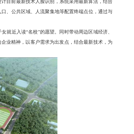
设计目前最新技术人脸识别，系统采用最新算法，结合
入口、公共区域、人流聚集地等配置终端点位，通过与
子女就近入读
“名校”的愿望。同时带动周边区域经济、
的企业精神，以客户需求为出发点，结合最新技术，为