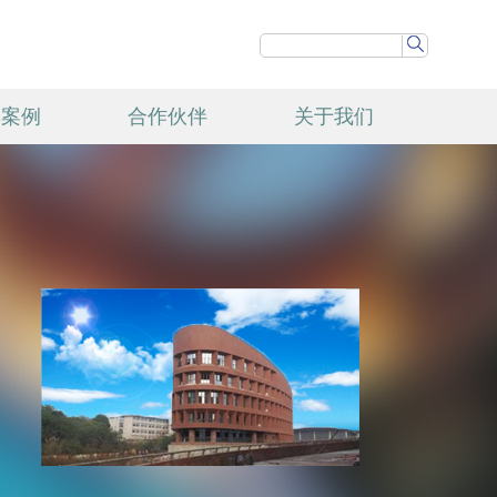
典案例
合作伙伴
关于我们