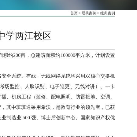
首页
>
经典案例
>
经典案例
属中学两江校区
面积约
200亩，总建筑面积约100000平方米，计划设置
络
安全
系统、有线、无线网络系统均采用双核心交换机
考场监控、人脸识别、电子巡更、无线对讲）、一卡
广播、机房工程（装修、配电照明、防雷接地、空调、
牌，其中班班通采用希沃，是教育行业的领先者，已获
企业制造业 500 强、博士后创新中心、国家知识产权优